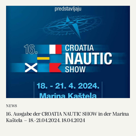
NEWS
16. Ausgabe der CROATIA NAUTIC SHOW in der Marina
Kaštela – 18.-21.04.2024. 18.04.2024