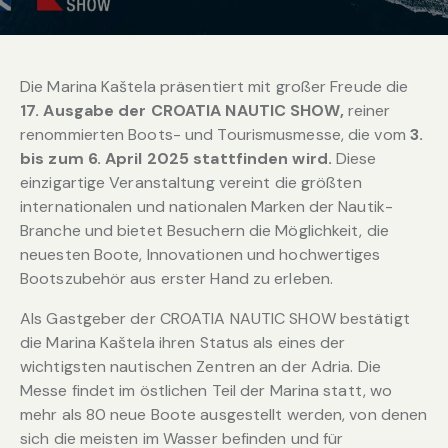
Die Marina Kaštela präsentiert mit großer Freude die
17. Ausgabe der CROATIA NAUTIC SHOW,
reiner
renommierten Boots- und Tourismusmesse, die vom
3.
bis zum 6. April 2025 stattfinden wird.
Diese
einzigartige Veranstaltung vereint die größten
internationalen und nationalen Marken der Nautik-
Branche und bietet Besuchern die Möglichkeit, die
neuesten Boote, Innovationen und hochwertiges
Bootszubehör aus erster Hand zu erleben.
Als Gastgeber der CROATIA NAUTIC SHOW bestätigt
die Marina Kaštela ihren Status als eines der
wichtigsten nautischen Zentren an der Adria. Die
Messe findet im östlichen Teil der Marina statt, wo
mehr als 80 neue Boote ausgestellt werden, von denen
sich die meisten im Wasser befinden und für