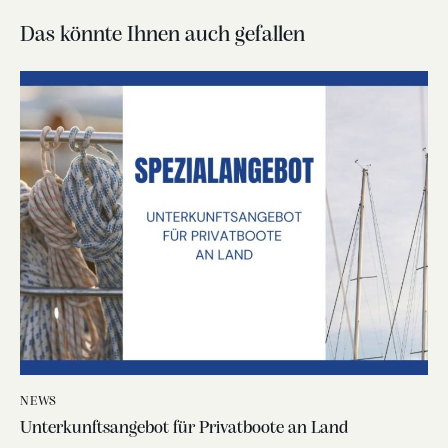
Das könnte Ihnen auch gefallen
NEWS
Unterkunftsangebot für Privatboote an Land