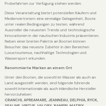
Probefahrten zur Verfügung stehen werden.
Diese Veranstaltung bietet potenziellen Käufern und
Medienvertretern eine einmalige Gelegenheit, Boote
unter realen Bedingungen zu testen, während
Aussteller die neuesten Trends und technologische
Innovationen in der nautischen Industrie präsentieren.
Neben einer breiten Palette an Booten können
Besucher das neueste Zubehör in den Bereichen
Luxustourismus, nachhaltige Technologien und
Wassersport erkunden.
Renommierte Marken an einem Ort
Unter den Booten, die sowohl im Wasser als auch an
Land ausgestellt werden, sind folgende führende
sowohl internationale als auch inländische Hersteller
hervorzuheben:
CRANCHI, APREAMARE, JEANNEAU, DELPHIA, RYCK,
SEALINE, VIRTUE, VALORY, RANIERI, MATRIX,