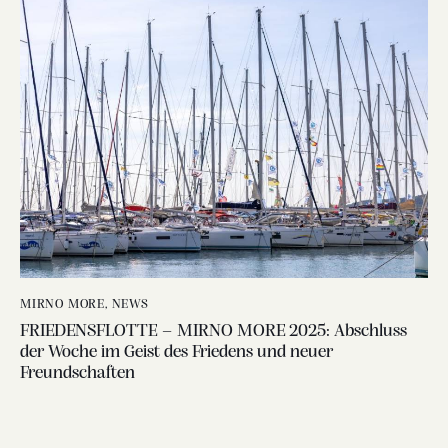
MIRNO MORE
,
NEWS
FRIEDENSFLOTTE – MIRNO MORE 2025: Abschluss
der Woche im Geist des Friedens und neuer
Freundschaften