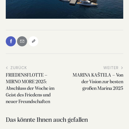
ZURÜCK
WEITER
FRIEDENSFLOTTE –
MARINA KAŠTELA – Von
MIRNO MORE 2025:
der Vision zur besten
Abschluss der Woche im
großen Marina 2025
Geist des Friedens und
neuer Freundschaften
Das könnte Ihnen auch gefallen