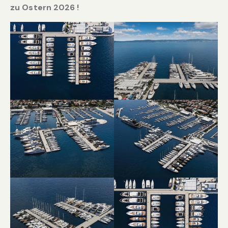
zu Ostern 2026 !