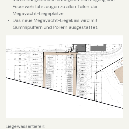
Feuerwehrfahrzeugen zu allen Teilen der
Megayacht-Liegeplätze.
Das neue Megayacht-Liegekais wird mit
Gummipuffern und Pollern ausgestattet.
Liegewassertiefen: