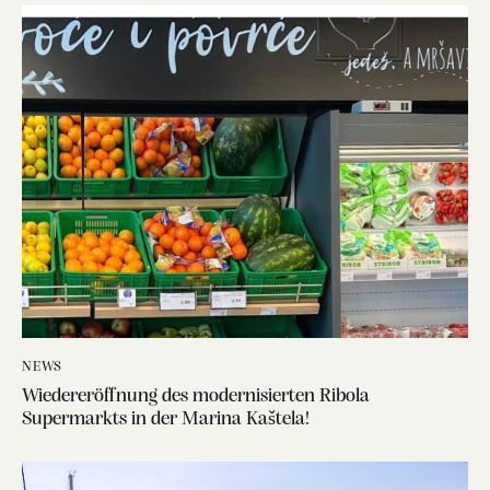
NEWS
Wiedereröffnung des modernisierten Ribola
Supermarkts in der Marina Kaštela!