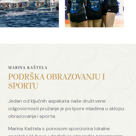
MARINA KAŠTELA
PODRŠKA OBRAZOVANJU I
SPORTU
Jedan od ključnih aspekata naše društvene
odgovornosti pružanje je potpore mladima u sklopu
obrazovanja i sporta.
Marina Kaštela s ponosom sponzorira lokalne