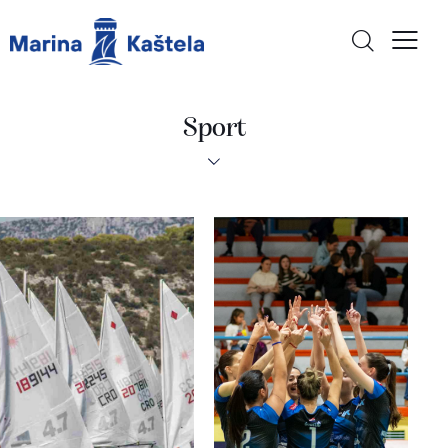
Sport