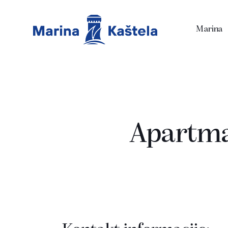
Marina
Apartma