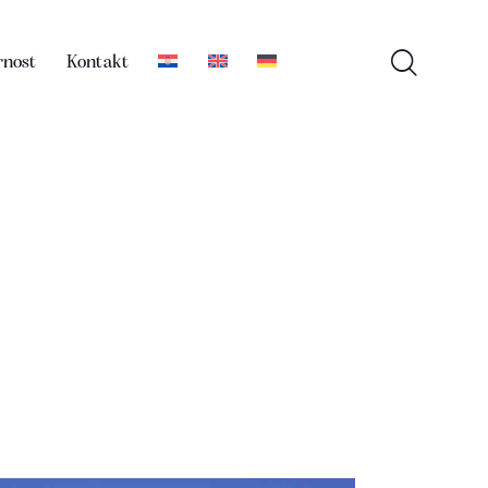
rnost
Kontakt