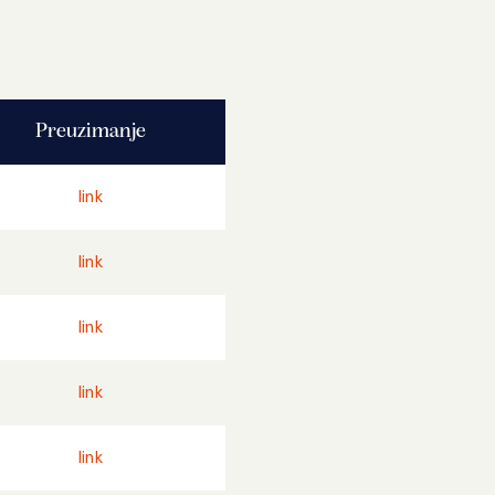
Preuzimanje
link
link
link
link
link