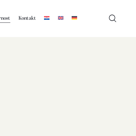
rnost
Kontakt