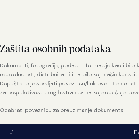
Zaštita osobnih podataka
Dokumenti, fotografije, podaci, informacije kao i bilo 
reproducirati, distribuirati ili na bilo koji način koristi
Dopušteno je stavljati poveznicu/link ove Internet str
za raspoloživost drugih stranica na koje upućuje pov
Odabrati poveznicu za preuzimanje dokumenta.
#
D