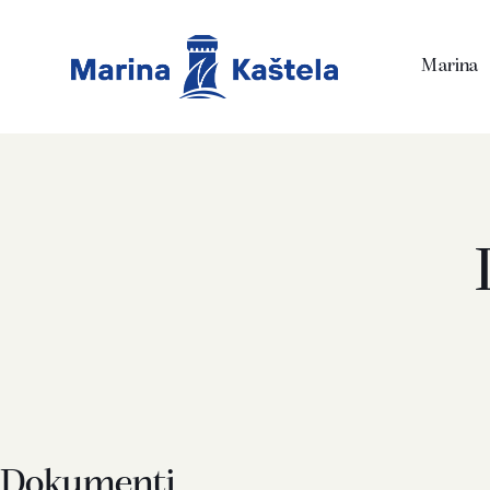
Marina
Dokumenti