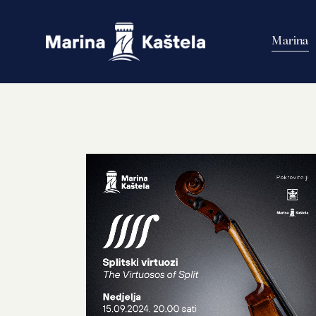
Marina