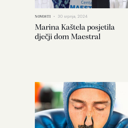
30 srpnja, 2024
NOVOSTI
Marina Kaštela posjetila
dječji dom Maestral