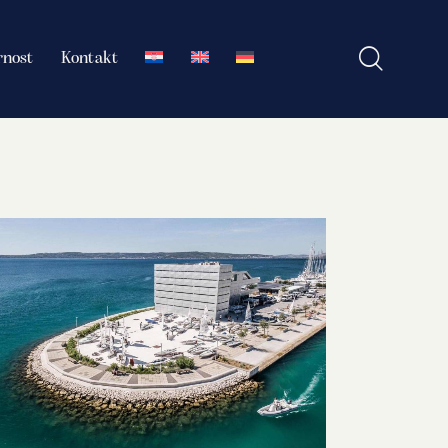
rnost
Kontakt