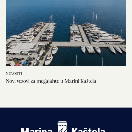
NOVOSTI
Novi vezovi za megajahte u Marini Kaštela