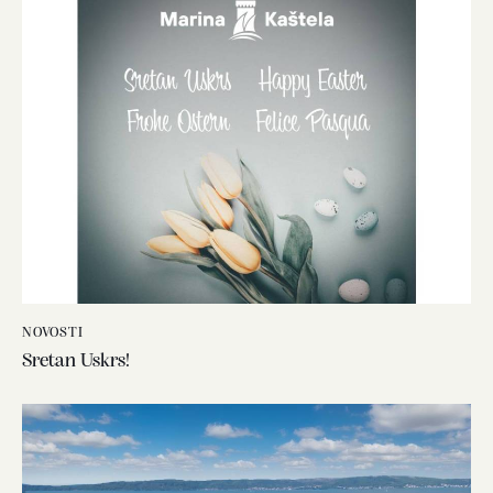
NOVOSTI
Sretan Uskrs!