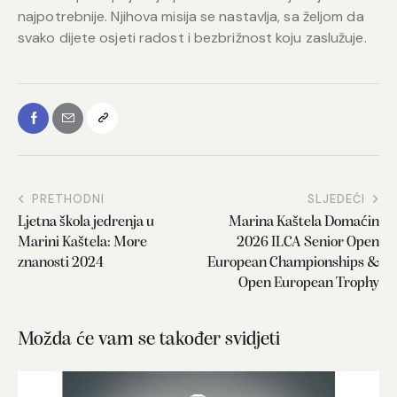
najpotrebnije. Njihova misija se nastavlja, sa željom da
svako dijete osjeti radost i bezbrižnost koju zaslužuje.
PRETHODNI
SLJEDEĆI
Ljetna škola jedrenja u
Marina Kaštela Domaćin
Marini Kaštela: More
2026 ILCA Senior Open
znanosti 2024
European Championships &
Open European Trophy
Možda će vam se također svidjeti