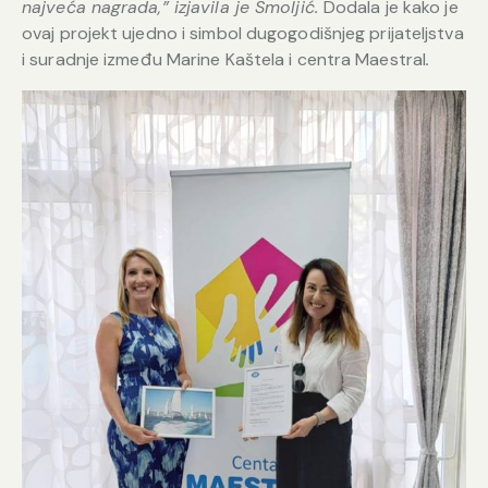
najveća nagrada,” izjavila je Smoljić.
Dodala je kako je
ovaj projekt ujedno i simbol dugogodišnjeg prijateljstva
i suradnje između Marine Kaštela i centra Maestral
.