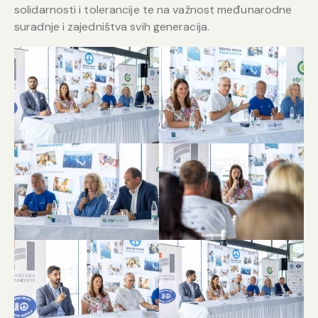
solidarnosti i tolerancije te na važnost međunarodne
suradnje i zajedništva svih generacija.