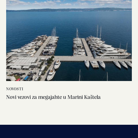
NOVOSTI
Novi vezovi za megajahte u Marini Kaštela