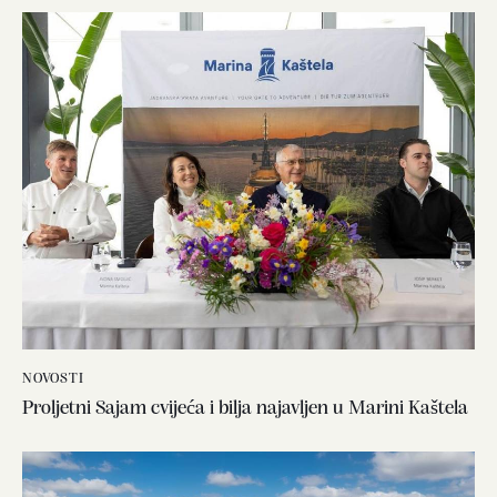
NOVOSTI
Proljetni Sajam cvijeća i bilja najavljen u Marini Kaštela