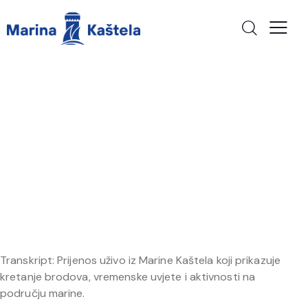
Transkript: Prijenos uživo iz Marine Kaštela koji prikazuje
kretanje brodova, vremenske uvjete i aktivnosti na
području marine.