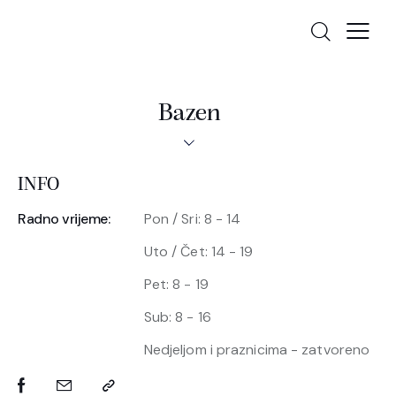
Bazen
INFO
Radno vrijeme:
Pon / Sri: 8 - 14
Uto / Čet: 14 - 19
Pet: 8 - 19
Sub: 8 - 16
Nedjeljom i praznicima - zatvoreno