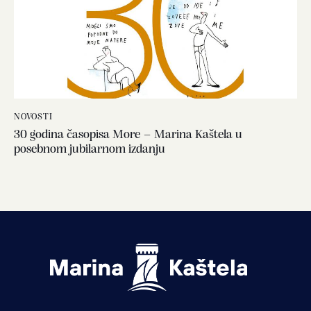
NOVOSTI
30 godina časopisa More – Marina Kaštela u
posebnom jubilarnom izdanju