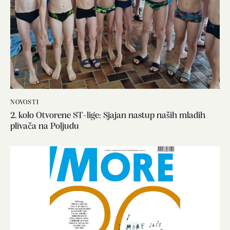
NOVOSTI
2. kolo Otvorene ST-lige: Sjajan nastup naših mladih
plivača na Poljudu