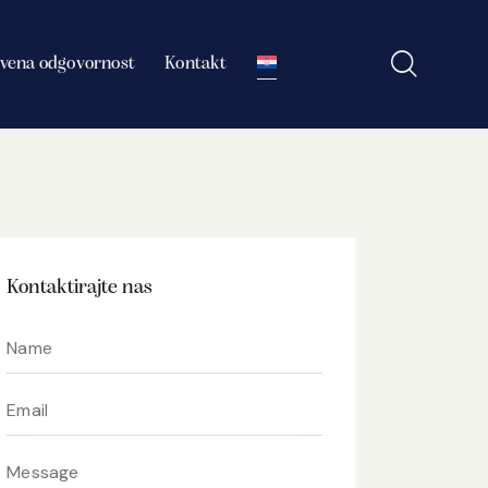
vena odgovornost
Kontakt
Kontaktirajte nas