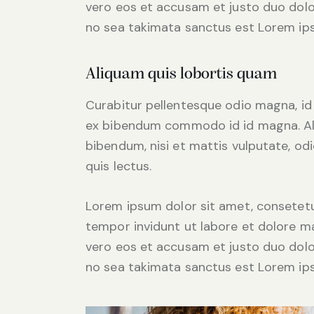
vero eos et accusam et justo duo dolo
no sea takimata sanctus est Lorem ips
Aliquam quis lobortis quam
Curabitur pellentesque odio magna, i
ex bibendum commodo id id magna. Aliq
bibendum, nisi et mattis vulputate, odi
quis lectus.
Lorem ipsum dolor sit amet, consetetu
tempor invidunt ut labore et dolore m
vero eos et accusam et justo duo dolo
no sea takimata sanctus est Lorem ips