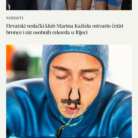
NOVOSTI
Hrvatski veslački klub Marina Kaštela ostvario četiri
bronce i niz osobnih rekorda u Rijeci