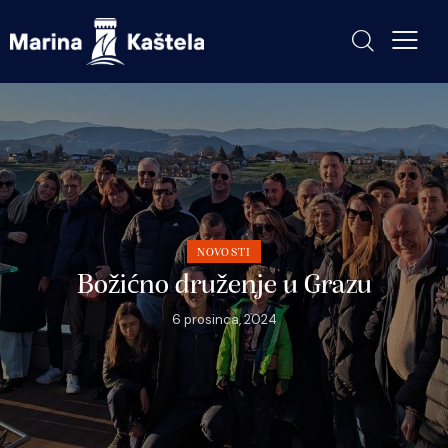
NOVOSTI
Božićno druženje u Grazu
6 prosinca, 2024