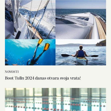
NOVOSTI
Boot Tulln 2024 danas otvara svoja vrata!