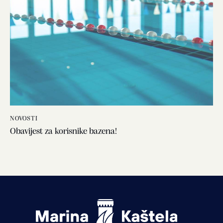
NOVOSTI
Obavijest za korisnike bazena! ‍