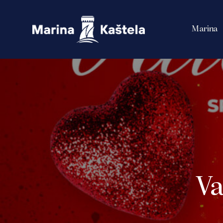
Marina
Va