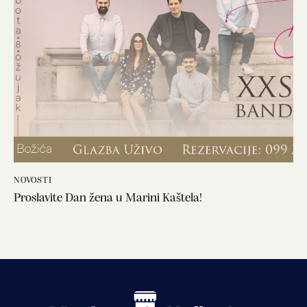
NOVOSTI
Proslavite Dan žena u Marini Kaštela!