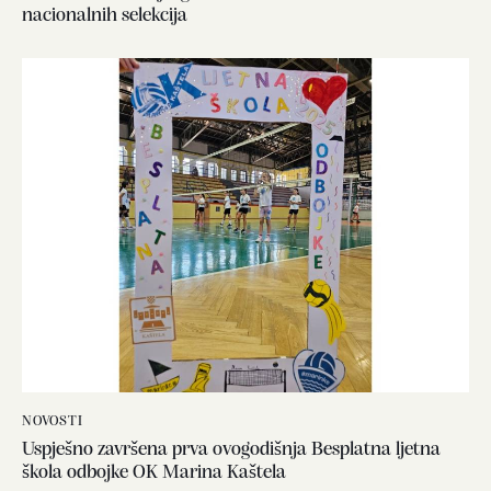
nacionalnih selekcija
NOVOSTI
Uspješno završena prva ovogodišnja Besplatna ljetna
škola odbojke OK Marina Kaštela